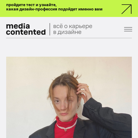
пройдите тест и узнайте,
какая дизайн-профессия подойдет именно вам