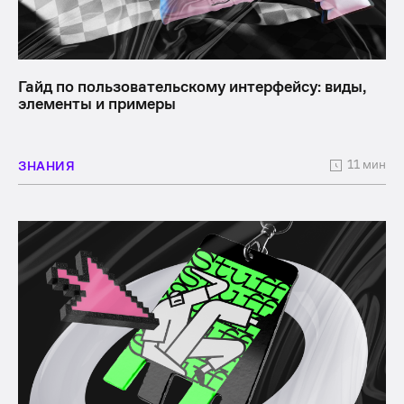
Гайд по пользовательскому интерфейсу: виды,
элементы и примеры
11 мин
ЗНАНИЯ