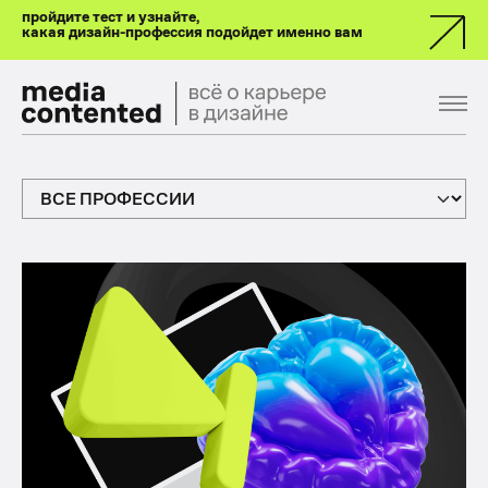
пройдите тест и узнайте,
какая дизайн-профессия подойдет именно вам