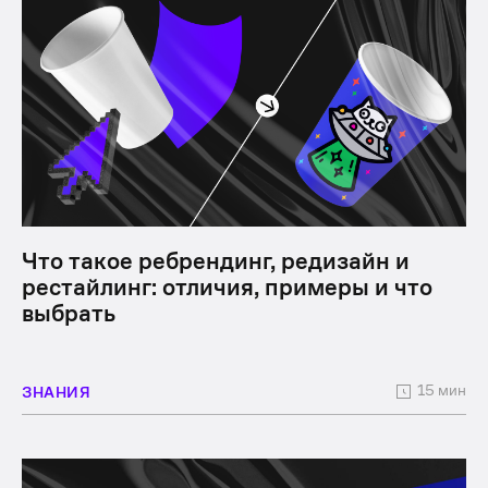
Что такое ребрендинг, редизайн и
рестайлинг: отличия, примеры и что
выбрать
15 мин
ЗНАНИЯ