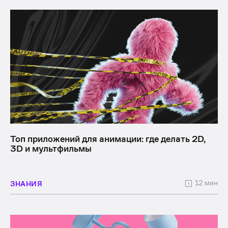
Топ приложений для анимации: где делать 2D,
3D и мультфильмы
12 мин
ЗНАНИЯ