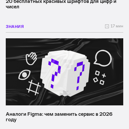
20 бесплатных красивых шрифтов для цифр и
чисел
17 мин
ЗНАНИЯ
Аналоги Figma: чем заменить сервис в 2026
году