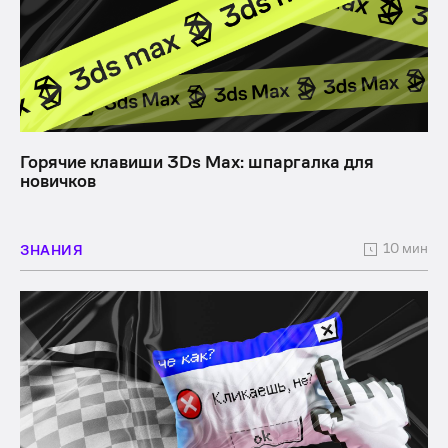
Горячие клавиши 3Ds Max: шпаргалка для
новичков
10 мин
ЗНАНИЯ