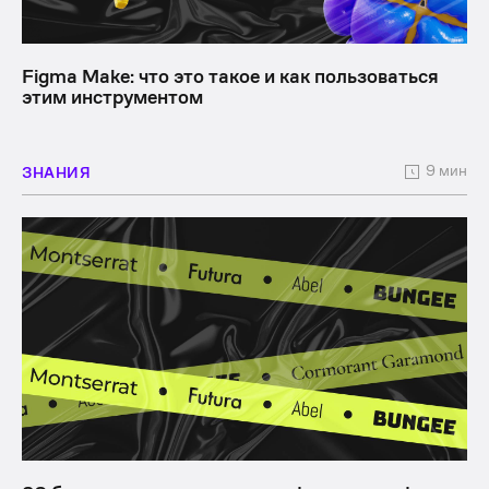
Figma Make: что это такое и как пользоваться
этим инструментом
9 мин
ЗНАНИЯ