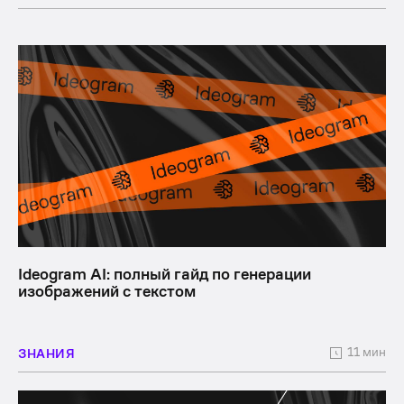
Ideogram AI: полный гайд по генерации
изображений с текстом
11 мин
ЗНАНИЯ