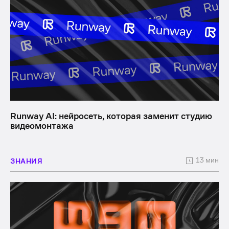
Runway AI: нейросеть, которая заменит студию
видеомонтажа
13 мин
ЗНАНИЯ