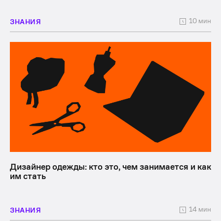
10 мин
ЗНАНИЯ
Дизайнер одежды: кто это, чем занимается и как
им стать
14 мин
ЗНАНИЯ