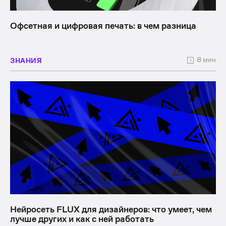
Офсетная и цифровая печать: в чем разница
8 мин
ЗНАНИЯ
Нейросеть FLUX для дизайнеров: что умеет, чем
лучше других и как с ней работать