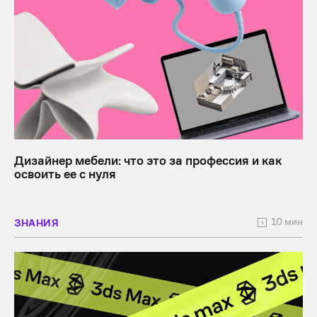
Дизайнер мебели: что это за профессия и как
освоить ее с нуля
10 мин
ЗНАНИЯ