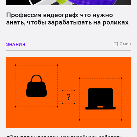
Профессия видеограф: что нужно
знать, чтобы зарабатывать на роликах
7 мин
ЗНАНИЯ