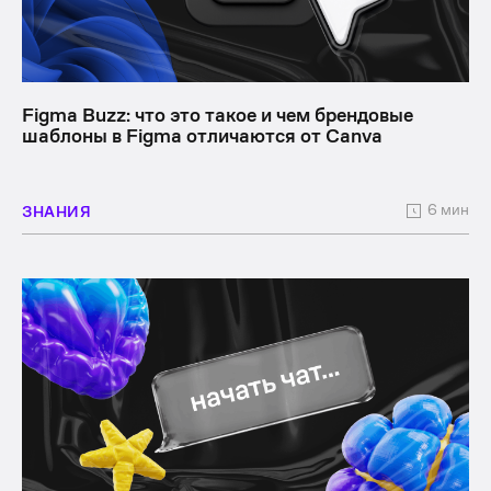
Figma Buzz: что это такое и чем брендовые
шаблоны в Figma отличаются от Canva
6 мин
ЗНАНИЯ