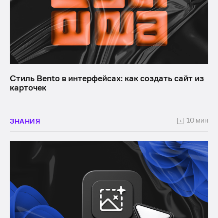
Стиль Bento в интерфейсах: как создать сайт из
карточек
10 мин
ЗНАНИЯ