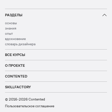
РАЗДЕЛЫ
основы
знания
опыт
вдохновение
словарь дизайнера
ВСЕ КУРСЫ
О ПРОЕКТЕ
CONTENTED
SKILLFACTORY
© 2016-2026 Contented
Пользовательское соглашение