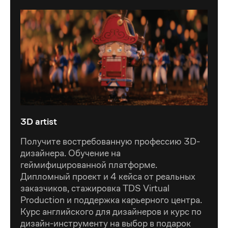
3D artist
3D artist
Получите востребованную профессию 3D-
дизайнера. Обучение на
геймифицированной платформе.
Дипломный проект и 4 кейса от реальных
заказчиков, стажировка TDS Virtual
Production и поддержка карьерного центра.
Курс английского для дизайнеров и курс по
дизайн-инструменту на выбор в подарок