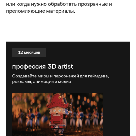
или когда нужно обработать прозрачные и
преломляющие материалы.
профессия 3D artist
12 месяцев
профессия 3D artist
Создавайте миры и персонажей для геймдева,
рекламы, анимации и медиа