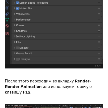
После этого переходим во вкладку
Render-
Render Animation
или используем горячую
клавишу
F12.