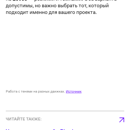
допустимы, но важно выбрать тот, который
подходит именно для вашего проекта.
Работа с тенями на разных движках.
Источник
ЧИТАЙТЕ ТАКЖЕ: