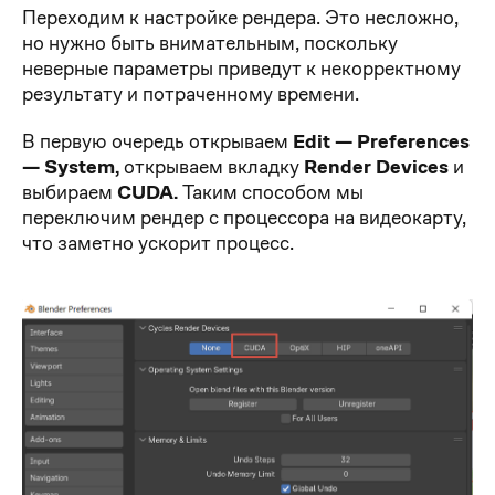
Переходим к настройке рендера. Это несложно,
но нужно быть внимательным, поскольку
неверные параметры приведут к некорректному
результату и потраченному времени.
В первую очередь открываем
Edit — Preferences
— System,
открываем вкладку
Render Devices
и
выбираем
CUDA.
Таким способом мы
переключим рендер с процессора на видеокарту,
что заметно ускорит процесс.