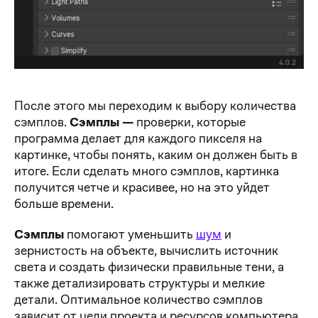
После этого мы переходим к выбору количества
сэмплов.
Сэмплы —
проверки, которые
программа делает для каждого пикселя на
картинке, чтобы понять, каким он должен быть в
итоге. Если сделать много сэмплов, картинка
получится четче и красивее, но на это уйдет
больше времени.
Сэмплы
помогают уменьшить
шум
и
зернистость на объекте, вычислить источник
света и создать физически правильные тени, а
также детализировать структуры и мелкие
детали. Оптимальное количество сэмплов
зависит от цели проекта и ресурсов компьютера.