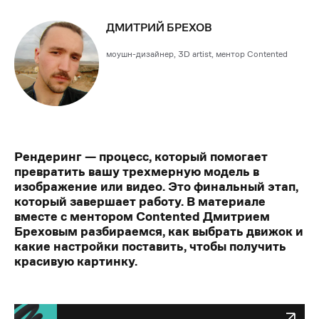
ДМИТРИЙ БРЕХОВ
моушн-дизайнер, 3D artist, ментор Contented
Рендеринг — процесс, который помогает
превратить вашу трехмерную модель в
изображение или видео. Это финальный этап,
который завершает работу. В материале
вместе с ментором Contented Дмитрием
Бреховым разбираемся, как выбрать движок и
какие настройки поставить, чтобы получить
красивую картинку.
освойте профессию