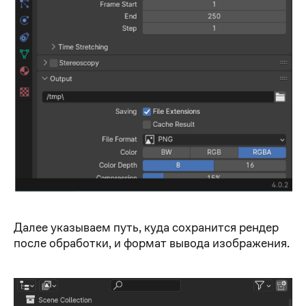
Далее указываем путь, куда сохранится рендер
после обработки, и формат вывода изображения.