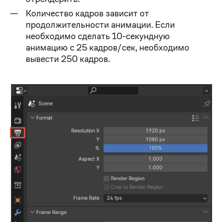
Количество кадров зависит от
продолжительности анимации. Если
необходимо сделать 10-секундную
анимацию с 25 кадров/сек, необходимо
вывести 250 кадров.