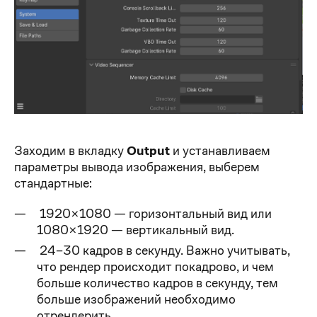
Заходим в вкладку
Output
и устанавливаем
параметры вывода изображения, выберем
стандартные:
1920×1080 — горизонтальный вид или
1080×1920 — вертикальный вид.
24–30 кадров в секунду. Важно учитывать,
что рендер происходит покадрово, и чем
больше количество кадров в секунду, тем
больше изображений необходимо
отрендерить.