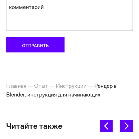
Главная
—
Опыт
—
Инструкции
—
Рендер в
Blender: инструкция для начинающих
Читайте также