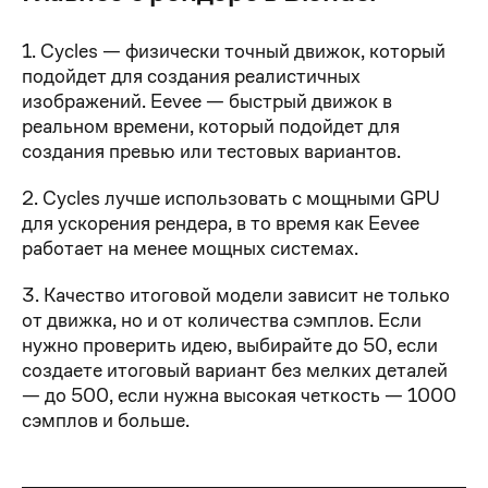
1. Cycles — физически точный движок, который
подойдет для создания реалистичных
изображений. Eevee — быстрый движок в
реальном времени, который подойдет для
создания превью или тестовых вариантов.
2. Cycles лучше использовать с мощными GPU
для ускорения рендера, в то время как Eevee
работает на менее мощных системах.
3. Качество итоговой модели зависит не только
от движка, но и от количества сэмплов. Если
нужно проверить идею, выбирайте до 50, если
создаете итоговый вариант без мелких деталей
— до 500, если нужна высокая четкость — 1000
сэмплов и больше.