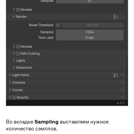
Во вкладке
Sampling
выставляем нужное
количество сэмплов.