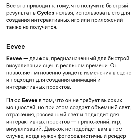
Все это приводит к тому, что получить быстрый
результат в
Cycles
нельзя, использовать его для
создания интерактивных игр или приложений
также не получится.
Eevee
Eevee —
движок, предназначенный для быстрой
визуализации сцен в реальном времени. Он
позволяет мгновенно увидеть изменения в сцене
и подходит для создания анимаций и
интерактивных проектов.
Плюс
Eevee
в том, что он не требует высоких
мощностей, но при этом создает объемный свет,
отражения, рассеянный свет и подходит для
интерактивных проектов — приложений, игр,
визуализаций. Движок не подойдет вам в том
случае, когда нужен фотореалистичный рендер