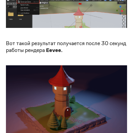
Вот такой результат получается после 30 секунд
работы рендера
Eevee.