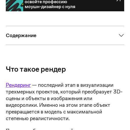
освойте профессию
моушн-дизайнер с нуля
моушн-дизайнер с нуля
Содержание
Что такое рендер
Рендеринг
— последний этап в визуализации
трехмерных проектов, который преобразует 3D-
сцены и объекты в изображения или
видеоролики. Именно на этом этапе объект
превращается в модель с максимальной
степенью реалистичности.