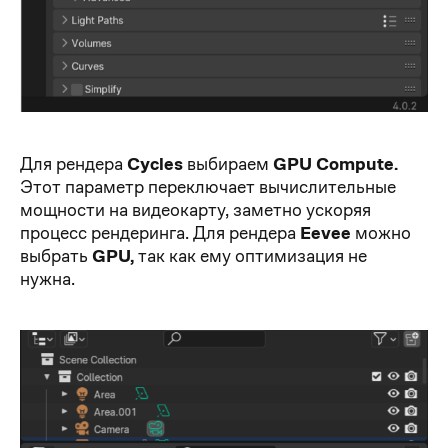
Для рендера
Cycles
выбираем
GPU Compute.
Этот параметр переключает вычислительные
мощности на видеокарту, заметно ускоряя
процесс рендеринга. Для рендера
Eevee
можно
выбрать
GPU,
так как ему оптимизация не
нужна.