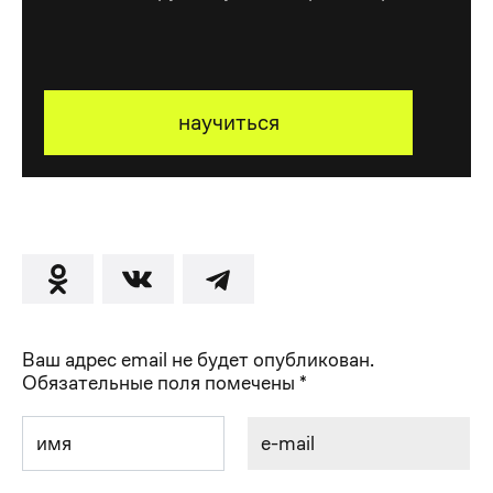
научиться
Ваш адрес email не будет опубликован.
Обязательные поля помечены
*