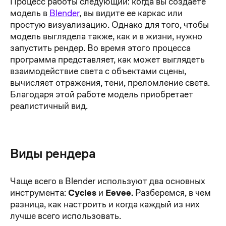
Процесс работы следующий: когда вы создаете
модель в
Blender
, вы видите ее каркас или
простую визуализацию. Однако для того, чтобы
модель выглядела также, как и в жизни, нужно
запустить рендер. Во время этого процесса
программа представляет, как может выглядеть
взаимодействие света с объектами сцены,
вычисляет отражения, тени, преломление света.
Благодаря этой работе модель приобретает
реалистичный вид.
Виды рендера
Чаще всего в Blender используют два основных
инструмента:
Cycles
и
Eevee.
Разберемся, в чем
разница, как настроить и когда каждый из них
лучше всего использовать.