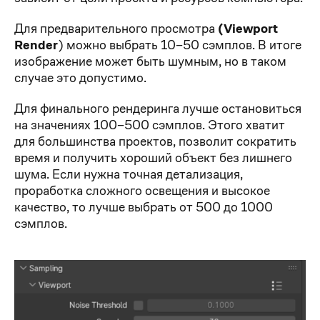
Для предварительного просмотра
(Viewport
Render
) можно выбрать 10–50 сэмплов. В итоге
изображение может быть шумным, но в таком
случае это допустимо.
Для финального рендеринга лучше остановиться
на значениях 100–500 сэмплов. Этого хватит
для большинства проектов, позволит сократить
время и получить хороший объект без лишнего
шума. Если нужна точная детализация,
проработка сложного освещения и высокое
качество, то лучше выбрать от 500 до 1000
сэмплов.