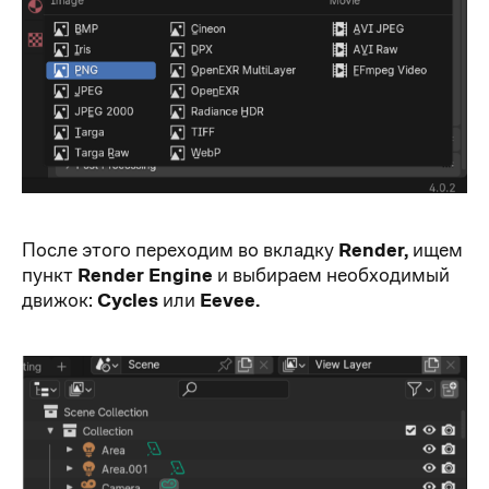
После этого переходим во вкладку
Render,
ищем
пункт
Render Engine
и выбираем необходимый
движок:
Cycles
или
Eevee.