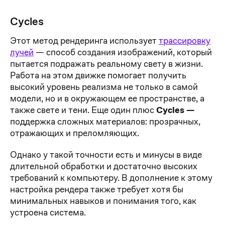
Cycles
Этот метод рендеринга использует
трассировку
лучей
— способ создания изображений, который
пытается подражать реальному свету в жизни.
Работа на этом движке помогает получить
высокий уровень реализма не только в самой
модели, но и в окружающем ее пространстве, а
также свете и тени. Еще один плюс
Cycles —
поддержка сложных материалов: прозрачных,
отражающих и преломляющих.
Однако у такой точности есть и минусы в виде
длительной обработки и достаточно высоких
требований к компьютеру. В дополнение к этому
настройка рендера также требует хотя бы
минимальных навыков и понимания того, как
устроена система.