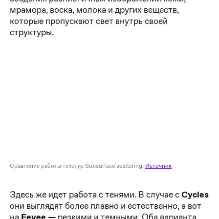
мрамора, воска, молока и других веществ,
которые пропускают свет внутрь своей
структуры.
Сравнение работы текстур Subsurface scattering.
Источник
Здесь же идет работа с тенями. В случае с
Cycles
они выглядят более плавно и естественно, а вот
на
Eevee —
резкими и темными. Оба варианта