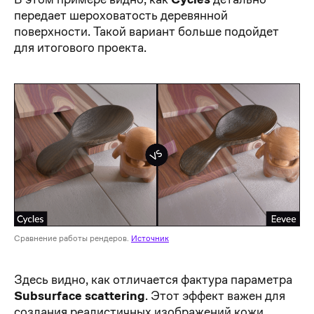
передает шероховатость деревянной
поверхности. Такой вариант больше подойдет
для итогового проекта.
Сравнение работы рендеров.
Источник
Здесь видно, как отличается фактура параметра
Subsurface scattering
. Этот эффект важен для
создания реалистичных изображений кожи,