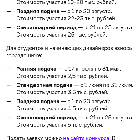
Стоимость участия 19-20 тыс. рублей.
Поздняя подача
— с 1 по 20 августа.
Стоимость участия 22-23 тыс. рублей.
Сверхпоздний период
—
с 21 по 25 августа.
Стоимость участия 25 тыс. рублей.
Для студентов и начинающих дизайнеров взносы
гораздо ниже:
Ранняя подача
— с 17 апреля по 31 мая.
Стоимость участия 2,5 тыс. рублей.
Стандартная подача
— с 1 июня по 31 июля.
Стоимость участия 3,5 тыс. рублей.
Поздняя подача
— с 1 по 20 августа.
Стоимость участия 4,5 тыс. рублей.
Сверхпоздний период
—
с 21 по 25 августа.
Стоимость участия 5 тыс. рублей.
Подать заявку можно
на сайте конкурса
. В