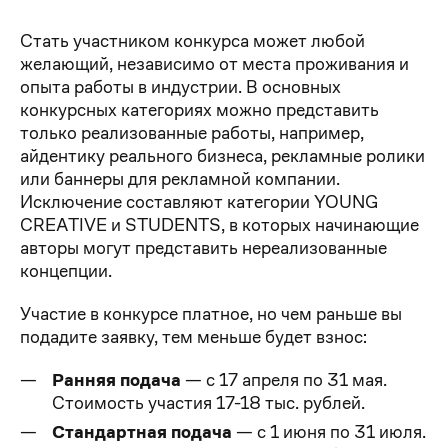
Стать участником конкурса может любой
желающий, независимо от места проживания и
опыта работы в индустрии. В основных
конкурсных категориях можно представить
только реализованные работы, например,
айдентику реального бизнеса, рекламные ролики
или баннеры для рекламной компании.
Исключение составляют категории YOUNG
CREATIVE и STUDENTS, в которых начинающие
авторы могут представить нереализованные
концепции.
Участие в конкурсе платное, но чем раньше вы
подадите заявку, тем меньше будет взнос:
Ранняя подача
— с 17 апреля по 31 мая.
Стоимость участия 17-18 тыс. рублей.
Стандартная подача
— с 1 июня по 31 июля.