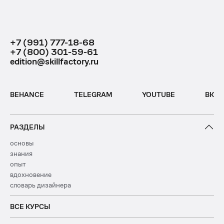
+7 (991) 777-18-68
+7 (800) 301-59-61
edition@skillfactory.ru
BEHANCE
TELEGRAM
YOUTUBE
ВК
РАЗДЕЛЫ
основы
знания
опыт
вдохновение
словарь дизайнера
ВСЕ КУРСЫ