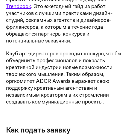
Trendbook
. Это ежегодный гайд из работ
участников с лучшими практиками дизайн-
студий, рекламных агентств и дизайнеров-
фрилансеров, к которым в течение года
обращаются партнеры конкурса и
потенциальные заказчики.
Клуб арт-директоров проводит конкурс, чтобы
объединить профессионалов и показать
креативной индустрии новые возможности
творческого мышления. Таким образом,
оргкомитет ADCR Awards выражает свою
поддержку креативным агентствам и
независимым креаторам в их стремлении
создавать коммуникационные проекты.
Как подать заявку