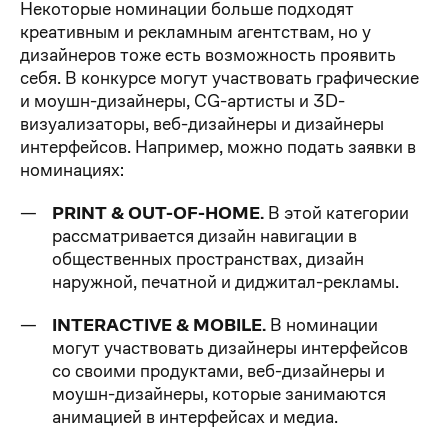
Некоторые номинации больше подходят
креативным и рекламным агентствам, но у
дизайнеров тоже есть возможность проявить
себя. В конкурсе могут участвовать графические
и моушн-дизайнеры, CG-артисты и 3D-
визуализаторы, веб-дизайнеры и дизайнеры
интерфейсов. Например, можно подать заявки в
номинациях:
PRINT & OUT-OF-HOME.
В этой категории
рассматривается дизайн навигации в
общественных пространствах, дизайн
наружной, печатной и диджитал-рекламы.
INTERACTIVE & MOBILE.
В номинации
могут участвовать дизайнеры интерфейсов
со своими продуктами, веб-дизайнеры и
моушн-дизайнеры, которые занимаются
анимацией в интерфейсах и медиа.