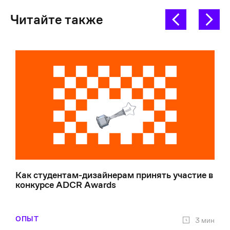
Читайте также
Как студентам-дизайнерам принять участие в
конкурсе ADCR Awards
ОПЫТ
3 мин