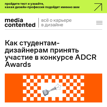
пройдите тест и узнайте,
какая дизайн-профессия подойдет именно вам
Как студентам-
дизайнерам принять
участие в конкурсе ADCR
Awards