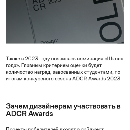
Также в 2023 году появилась
номинация «Школа
года». Главным критерием оценки будет
количество наград, завоеванных студентами, по
итогам конкурсного сезона ADCR Awards 2023.
Зачем дизайнерам участвовать в
ADCR Awards
Проекты победителей входят в дайджест