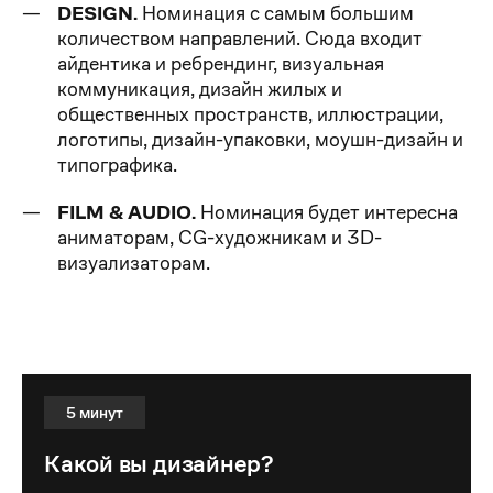
DESIGN.
Номинация с самым большим
количеством направлений. Сюда входит
айдентика и ребрендинг, визуальная
коммуникация, дизайн жилых и
общественных пространств, иллюстрации,
логотипы, дизайн-упаковки, моушн-дизайн и
типографика.
FILM & AUDIO.
Номинация будет интересна
аниматорам, CG-художникам и 3D-
визуализаторам.
Какой вы дизайнер?
5 минут
Какой вы дизайнер?