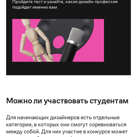
Пройдите тест и узнайте, какая дизайн-профессия
подойдет именно вам
Можно ли участвовать студентам
Для начинающих дизайнеров есть отдельные
категории, в которых они смогут соревноваться
между собой. Для них участие в конкурсе может