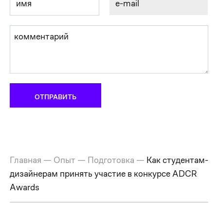
Главная
—
Опыт
—
Подготовка
—
Как студентам-
дизайнерам принять участие в конкурсе ADCR
Awards