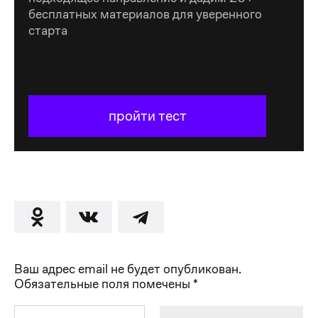
бесплатных материалов для уверенного
старта
пройти тест
Ваш адрес email не будет опубликован.
Обязательные поля помечены
*