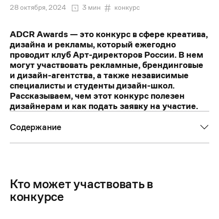
28 октября, 2024
3 мин
конкурс
ADCR Awards — это конкурс в сфере креатива,
дизайна и рекламы, который ежегодно
проводит клуб Арт-директоров России. В нем
могут участвовать рекламные, брендинговые
и дизайн-агентства, а также независимые
специалисты и студенты дизайн-школ.
Рассказываем, чем этот конкурс полезен
дизайнерам и как подать заявку на участие.
Содержание
Кто может участвовать в
конкурсе