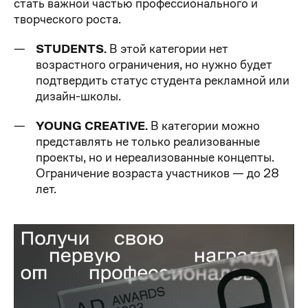
стать важной частью профессионального и
творческого роста.
STUDENTS.
В этой категории нет
возрастного ограничения, но нужно будет
подтвердить статус студента рекламной или
дизайн-школы.
YOUNG CREATIVE.
В категории можно
представлять не только реализованные
проекты, но и нереализованные концепты.
Ограничение возраста участников — до 28
лет.