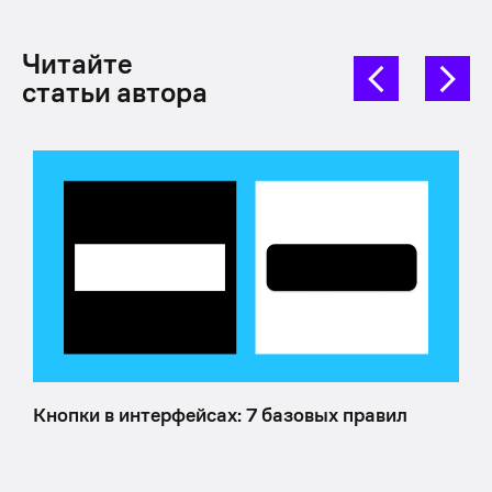
Читайте
статьи автора
Кнопки в интерфейсах: 7 базовых правил