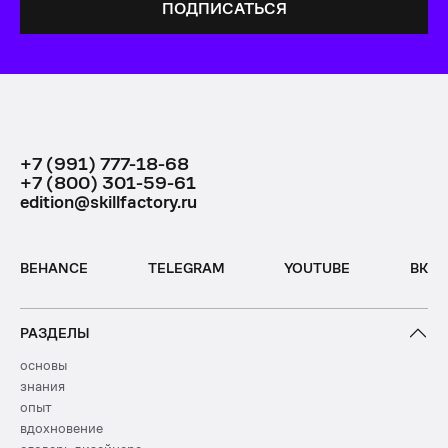
+7 (991) 777-18-68
+7 (800) 301-59-61
edition@skillfactory.ru
BEHANCE
TELEGRAM
YOUTUBE
ВК
РАЗДЕЛЫ
основы
знания
опыт
вдохновение