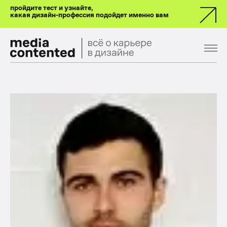
пройдите тест и узнайте,
какая дизайн-профессия подойдет именно вам