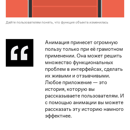
Дайте пользователям понять, что функция объекта изменилась
Анимация принесет огромную
пользу только при её грамотном
применении. Она может решить
множество функциональных
проблем в интерфейсах, сделать
их живыми и отзывчивыми.
Любое приложение — это
история, которую вы
рассказываете пользователям. И
с помощью анимации вы можете
рассказать эту историю намного
эффектнее.