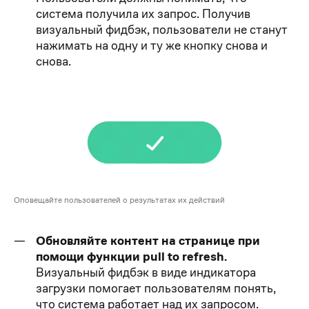
система получила их запрос. Получив
визуальный фидбэк, пользователи не станут
нажимать на одну и ту же кнопку снова и
снова.
Оповещайте пользователей о результатах их действий
Обновляйте контент на странице при
помощи функции pull to refresh.
Визуальный фидбэк в виде индикатора
загрузки помогает пользователям понять,
что система работает над их запросом.