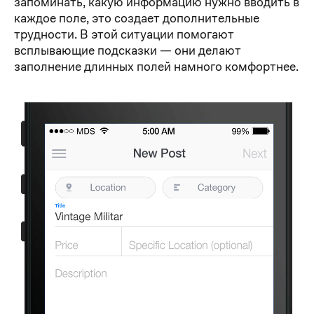
запоминать, какую информацию нужно вводить в
каждое поле, это создает дополнительные
трудности. В этой ситуации помогают
всплывающие подсказки — они делают
заполнение длинных полей намного комфортнее.