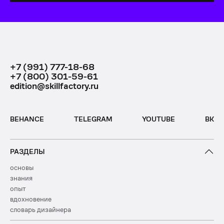
+7 (991) 777-18-68
+7 (800) 301-59-61
edition@skillfactory.ru
BEHANCE
TELEGRAM
YOUTUBE
ВК
РАЗДЕЛЫ
основы
знания
опыт
вдохновение
словарь дизайнера