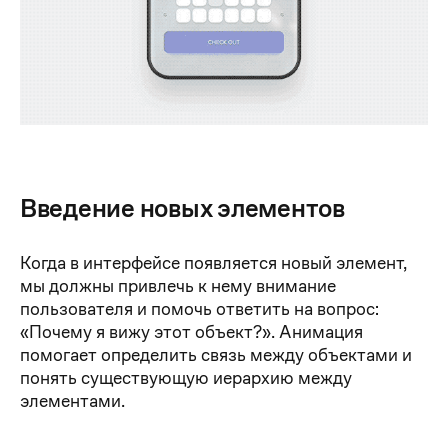
Введение новых элементов
Когда в интерфейсе появляется новый элемент,
мы должны привлечь к нему внимание
пользователя и помочь ответить на вопрос:
«Почему я вижу этот объект?». Анимация
помогает определить связь между объектами и
понять существующую иерархию между
элементами.