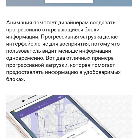
Анимация помогает дизайнерам создавать
прогрессивно открывающиеся блоки
информации. Прогрессивная загрузка делает
интерфейс легче для восприятия, потому что
пользователь видит меньше информации
одновременно. Вот два отличных примера
прогрессивной загрузки, которая помогает
предоставлять информацию в удобоваримых
блоках.