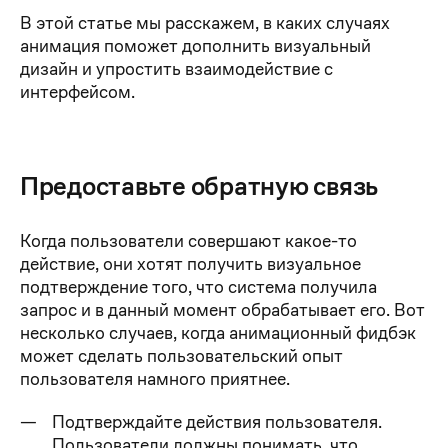
В этой статье мы расскажем, в каких случаях
анимация поможет дополнить визуальный
дизайн и упростить взаимодействие с
интерфейсом.
Предоставьте обратную связь
Когда пользователи совершают какое-то
действие, они хотят получить визуальное
подтверждение того, что система получила
запрос и в данный момент обрабатывает его. Вот
несколько случаев, когда анимационный фидбэк
может сделать пользовательский опыт
пользователя намного приятнее.
Подтверждайте действия пользователя.
Пользователи должны понимать, что