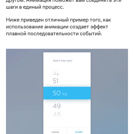
шаги в единый процесс.
Ниже приведен отличный пример того, как
использование анимации создает эффект
плавной последовательности событий.