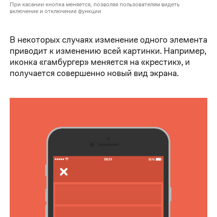
При касании кнопка меняется, позволяя пользователям видеть
включение и отключение функции
В некоторых случаях изменение одного элемента
приводит к изменению всей картинки. Например,
иконка «гамбургер» меняется на «крестик», и
получается совершенно новый вид экрана.