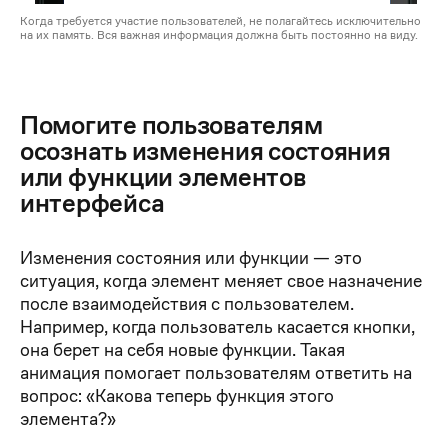
Когда требуется участие пользователей, не полагайтесь исключительно
на их память. Вся важная информация должна быть постоянно на виду.
Помогите пользователям
осознать изменения состояния
или функции элементов
интерфейса
Изменения состояния или функции — это
ситуация, когда элемент меняет свое назначение
после взаимодействия с пользователем.
Например, когда пользователь касается кнопки,
она берет на себя новые функции. Такая
анимация помогает пользователям ответить на
вопрос: «Какова теперь функция этого
элемента?»