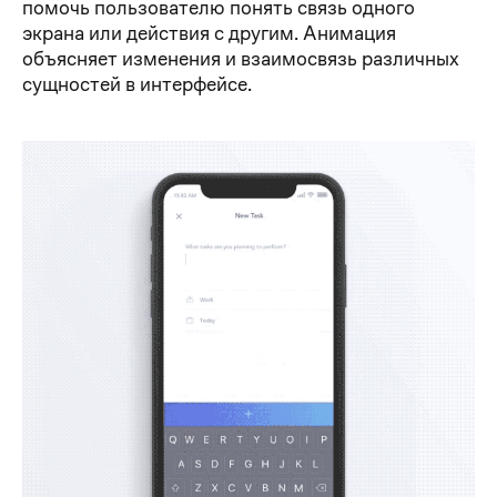
помочь пользователю понять связь одного
экрана или действия с другим. Анимация
объясняет изменения и взаимосвязь различных
сущностей в интерфейсе.