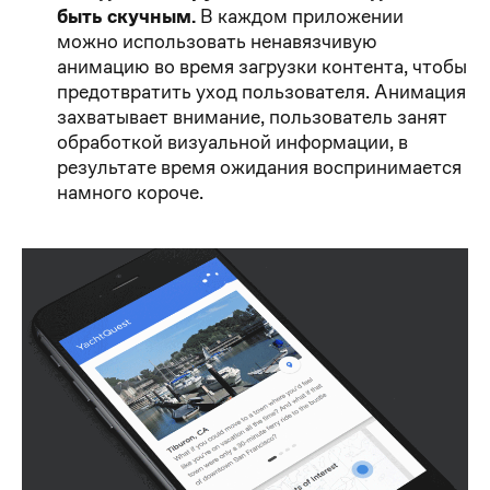
быть скучным.
В каждом приложении
можно использовать ненавязчивую
анимацию во время загрузки контента, чтобы
предотвратить уход пользователя. Анимация
захватывает внимание, пользователь занят
обработкой визуальной информации, в
результате время ожидания воспринимается
намного короче.