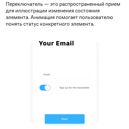
Переключатель — это распространенный прием
для иллюстрации изменения состояния
элемента. Анимация помогает пользователю
понять статус конкретного элемента.