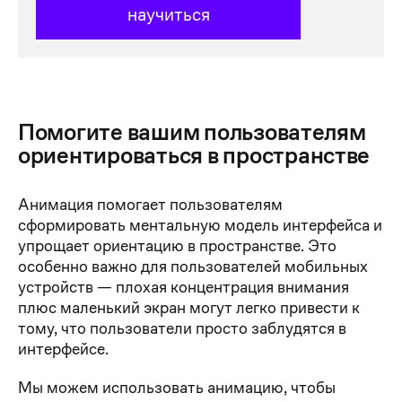
научиться
Помогите вашим пользователям
ориентироваться в пространстве
Анимация помогает пользователям
сформировать ментальную модель интерфейса и
упрощает ориентацию в пространстве. Это
особенно важно для пользователей мобильных
устройств — плохая концентрация внимания
плюс маленький экран могут легко привести к
тому, что пользователи просто заблудятся в
интерфейсе.
Мы можем использовать анимацию, чтобы