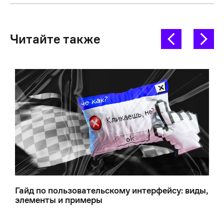
Читайте также
Гайд по пользовательскому интерфейсу: виды,
элементы и примеры