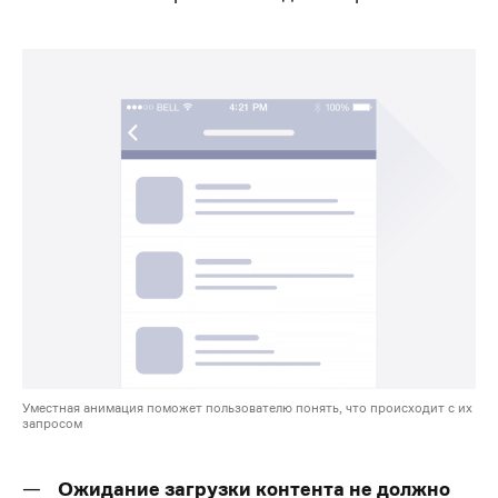
Уместная анимация поможет пользователю понять, что происходит с их
запросом
Ожидание загрузки контента не должно