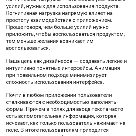
усилий, нужных для использования продукта.
Когнитивная нагрузка напрямую влияет на
простоту взаимодействия с приложением.
Проще говоря, чем больше усилий нужно
приложить, чтобы воспользоваться продуктом,
тем меньше желания возникает им
воспользоваться.
Наша цель как дизайнеров — создавать легкие и
интуитивно понятные интерфейсы. Анимация
при правильном подходе минимизирует
сложность использования интерфейса.
Почти в любом приложении пользователи
сталкиваются с необходимостью заполнять
формы. Причем в полях для ввода текста часто
есть вспомогательная информация, которая
исчезает, как только пользователь нажимает на
поле. В итоге пользователям приходится