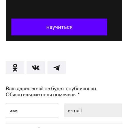
научиться
Ваш адрес email не будет опубликован.
Обязательные поля помечены
*