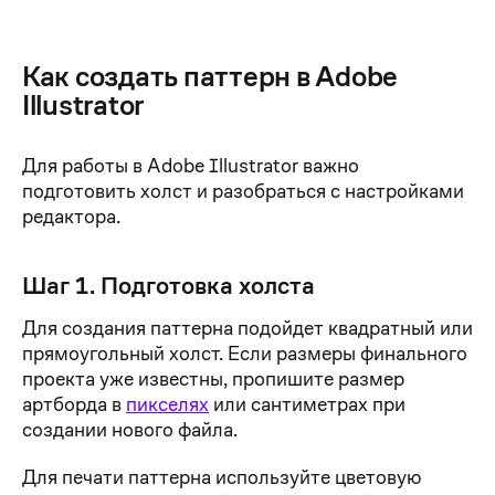
Как создать паттерн в Adobe
Illustrator
Для работы в Adobe Illustrator важно
подготовить холст и разобраться с настройками
редактора.
Шаг 1. Подготовка холста
Для создания паттерна подойдет квадратный или
прямоугольный холст. Если размеры финального
проекта уже известны, пропишите размер
артборда в
пикселях
или сантиметрах при
создании нового файла.
Для печати паттерна используйте цветовую