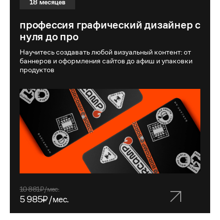
18 месяцев
про
профессия графический дизайнер с
нуля до про
Научитесь создавать любой визуальный контент: от
баннеров и оформления сайтов до афиш и упаковки
продуктов
10 881₽/мес.
5 985₽/мес.