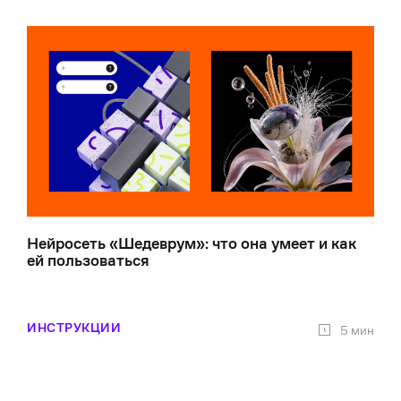
Нейросеть «Шедеврум»: что она умеет и как
ей пользоваться
ИНСТРУКЦИИ
5 мин