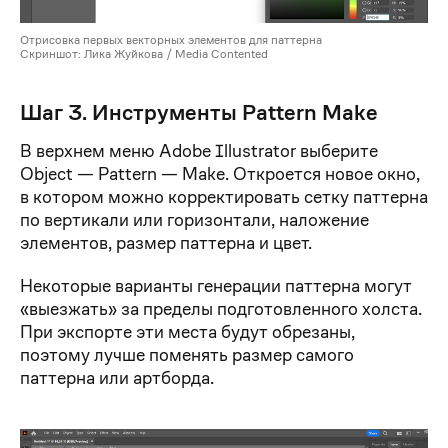
Отрисовка первых векторных элементов для паттерна
Скриншот: Лика Жуйкова / Media Contented
Шаг 3. Инструменты Pattern Make
В верхнем меню Adobe Illustrator выберите
Object — Pattern — Make. Откроется новое окно,
в котором можно корректировать сетку паттерна
по вертикали или горизонтали, наложение
элементов, размер паттерна и цвет.
Некоторые варианты генерации паттерна могут
«выезжать» за пределы подготовленного холста.
При экспорте эти места будут обрезаны,
поэтому лучше поменять размер самого
паттерна или артборда.