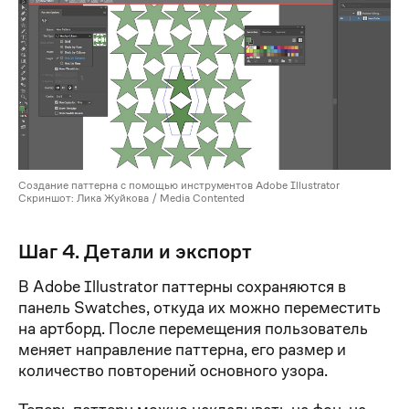
Создание паттерна с помощью инструментов Adobe Illustrator
Скриншот: Лика Жуйкова / Media Contented
Шаг 4. Детали и экспорт
В Adobe Illustrator паттерны сохраняются в
панель Swatches, откуда их можно переместить
на артборд. После перемещения пользователь
меняет направление паттерна, его размер и
количество повторений основного узора.