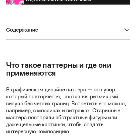
3 дня бесплатного интенсива
Содержание
Что такое паттерны и где они
применяются
В графическом дизайне паттерн — это узор,
который повторяется, составляя ритмичный
визуал без четких границ. Встретить его можно,
например, в мозаиках и витражах. Старинные
мастера повторяли абстрактные фигуры или
даже цельные картинки, чтобы создать
интересную композицию.