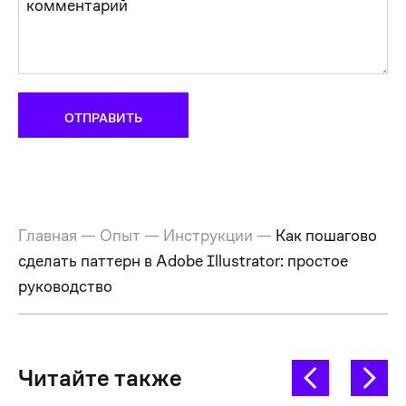
Главная
—
Опыт
—
Инструкции
—
Как пошагово
сделать паттерн в Adobe Illustrator: простое
руководство
Читайте также