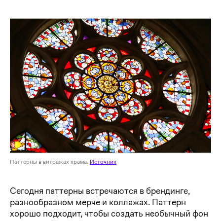
Паттерны в витражах храма.
Источник
Сегодня паттерны встречаются в брендинге,
разнообразном мерче и коллажах. Паттерн
хорошо подходит, чтобы создать необычный фон