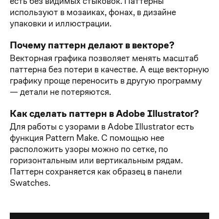
есть без видимых стыковок. Паттерны
используют в мозаиках, фонах, в дизайне
упаковки и иллюстрации.
Почему паттерн делают в векторе?
Векторная графика позволяет менять масштаб
паттерна без потери в качестве. А еще векторную
графику проще переносить в другую программу
— детали не потеряются.
Как сделать паттерн в Adobe Illustrator?
Для работы с узорами в Adobe Illustrator есть
функция Pattern Make. С помощью нее
расположить узоры можно по сетке, по
горизонтальным или вертикальным рядам.
Паттерн сохраняется как образец в панели
Swatches.