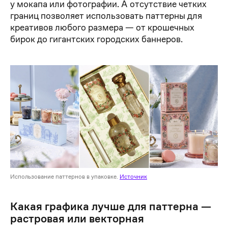
у мокапа или фотографии. А отсутствие четких
границ позволяет использовать паттерны для
креативов любого размера — от крошечных
бирок до гигантских городских баннеров.
Использование паттернов в упаковке.
Источник
Какая графика лучше для паттерна —
растровая или векторная