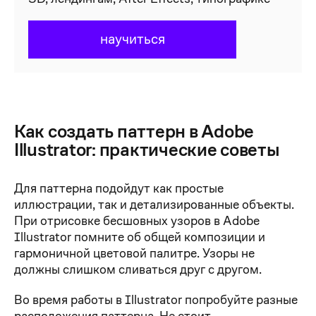
научиться
Как создать паттерн в Adobe
Illustrator: практические советы
Для паттерна подойдут как простые
иллюстрации, так и детализированные объекты.
При отрисовке бесшовных узоров в Adobe
Illustrator помните об общей композиции и
гармоничной цветовой палитре. Узоры не
должны слишком сливаться друг с другом.
Во время работы в Illustrator попробуйте разные
расположения паттерна. Не стоит