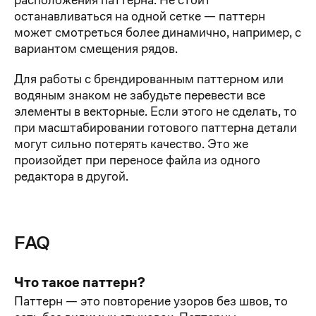
останавливаться на одной сетке — паттерн
может смотреться более динамично, например, с
вариантом смещения рядов.
Для работы с брендированным паттерном или
водяным знаком не забудьте перевести все
элементы в векторные. Если этого не сделать, то
при масштабировании готового паттерна детали
могут сильно потерять качество. Это же
произойдет при переносе файла из одного
редактора в другой.
FAQ
Что такое паттерн?
Паттерн — это повторение узоров без швов, то