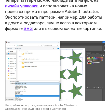
Теперь паттерн можно накладывать на фон, на
дизайн упаковки
и использовать в новых
проектах прямо в программе Adobe Illustrator.
Экспортировать паттерн, например, для работы
в другом редакторе, лучше всего в векторном
формате
SVG
или в высоком качестве картинки.
Настройки экспорта для паттерна в Adobe Illustrator
Скриншот: Лика Жуйкова / Media Contented