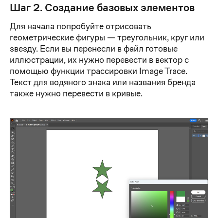
Шаг 2. Создание базовых элементов
Для начала попробуйте отрисовать
геометрические фигуры — треугольник, круг или
звезду. Если вы перенесли в файл готовые
иллюстрации, их нужно перевести в вектор с
помощью функции трассировки Image Trace.
Текст для водяного знака или названия бренда
также нужно перевести в кривые.