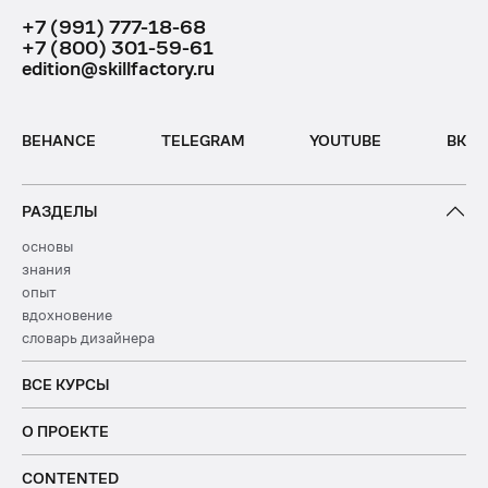
+7 (991) 777-18-68
+7 (800) 301-59-61
edition@skillfactory.ru
BEHANCE
TELEGRAM
YOUTUBE
ВК
РАЗДЕЛЫ
основы
знания
опыт
вдохновение
словарь дизайнера
ВСЕ КУРСЫ
О ПРОЕКТЕ
CONTENTED