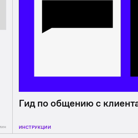
Гид по общению с клиент
мин
ИНСТРУКЦИИ