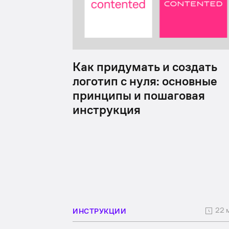
Как придумать и создать
логотип с нуля: основные
принципы и пошаговая
инструкция
22 
ИНСТРУКЦИИ