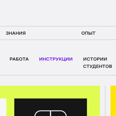
ЗНАНИЯ
ОПЫТ
РАБОТА
ИНСТРУКЦИИ
ИСТОРИИ
СТУДЕНТОВ