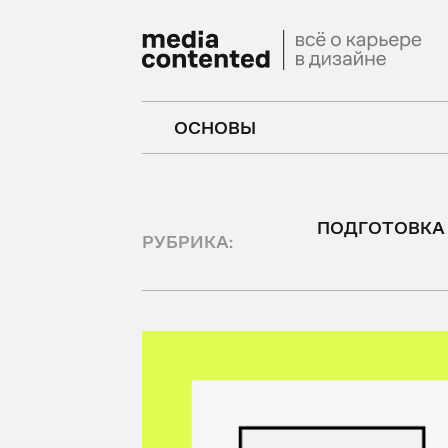
ОСНОВЫ
ПОДГОТОВКА
РУБРИКА: