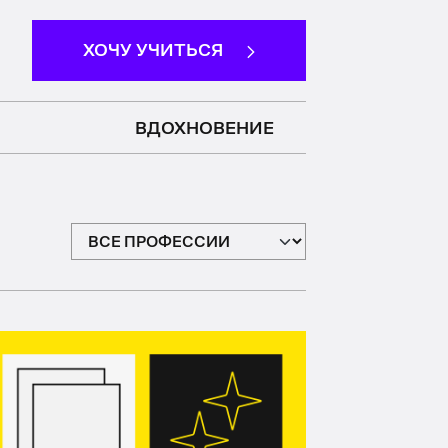
ХОЧУ УЧИТЬСЯ
ВДОХНОВЕНИЕ