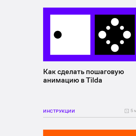
Как сделать пошаговую
анимацию в Tilda
5 
ИНСТРУКЦИИ