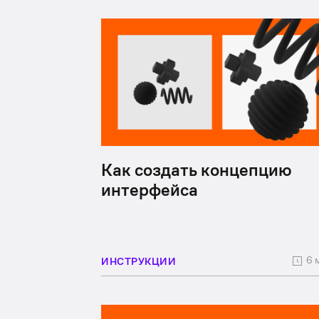
Как создать концепцию
интерфейса
6 
ИНСТРУКЦИИ