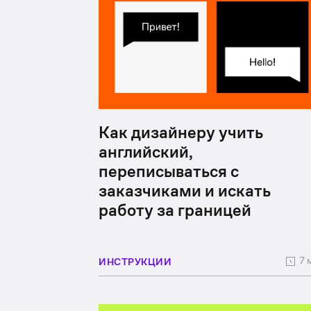
Как дизайнеру учить
английский,
переписываться с
заказчиками и искать
работу за границей
7 
ИНСТРУКЦИИ