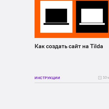
Как создать сайт на Tilda
10 
ИНСТРУКЦИИ