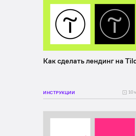
Как сделать лендинг на Til
10 
ИНСТРУКЦИИ