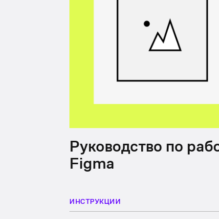
Руководство по раб
Figma
ИНСТРУКЦИИ